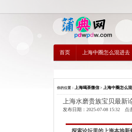
首页
上海中圈怎么混进去
上海喝茶微信
上海中圈怎么混
你的位置：
>
上海水磨贵族宝贝最新
发布日期：2025-07-08 15:32 
探索论坛里的上海本地新