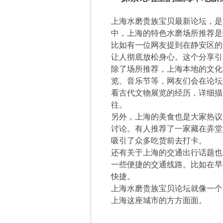
上海水磨贵族宝贝最新论坛，是
中，上海的特色水磨场所推荐是
比如有一位网友提到在静安区的
让人彻底放松身心。这个分享引
除了场所推荐，上海本地的文化
览、音乐节等，网友们会在论坛
看古代文物展览的经历，详细描
往。
另外，上海的美食也是大家热议
讨论。有人推荐了一家藏在弄堂
吸引了众多吃货前去打卡。
还有关于上海的交通出行话题也
一些便捷的交通线路。比如在早
快捷。
上海水磨贵族宝贝论坛就像一个
上海这座城市的方方面面。