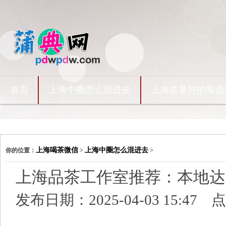
首页
上海中圈怎么混进去
上海质量好的海选
上海喝茶微信
上海中圈怎么混进去
你的位置：
>
>
上海品茶工作室推荐：本地达人
发布日期：2025-04-03 15:47