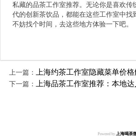
私藏的品茶工作室推荐。无论你是喜欢传
代的创新茶饮品，都能在这些工作室中找
不妨找个时间，去这些地方体验一下吧。
上海约茶工作室隐藏菜单价格解
上一篇：
上海品茶工作室推荐：本地达人
下一篇：
上海喝茶
Powered by