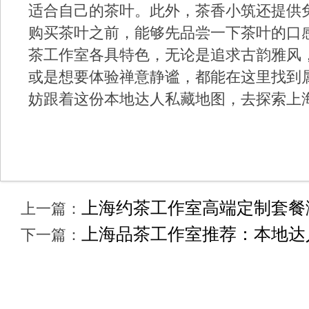
适合自己的茶叶。此外，茶香小筑还提供
购买茶叶之前，能够先品尝一下茶叶的口
茶工作室各具特色，无论是追求古韵雅风
或是想要体验禅意静谧，都能在这里找到
妨跟着这份本地达人私藏地图，去探索上
上海约茶工作室高端定制套餐测
上一篇：
上海品茶工作室推荐：本地达人
下一篇：