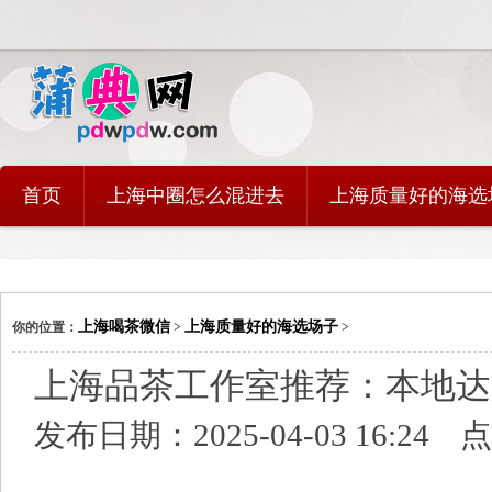
首页
上海中圈怎么混进去
上海质量好的海选
上海喝茶微信
上海质量好的海选场子
你的位置：
>
>
上海品茶工作室推荐：本地达人
发布日期：2025-04-03 16:24