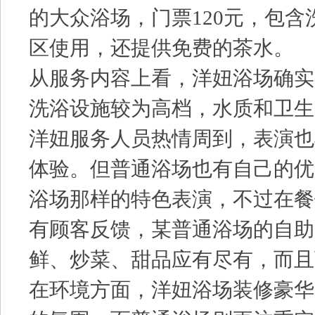
的大众浴场，门票120元，包
区使用，还提供免费的茶水。
从服务内容上看，洋妞浴场确实
洗浴设施较为高档，水质和卫生
洋妞服务人员热情周到，表演也
体验。但普通浴场也有自己的优
浴场那样的特色表演，不过在餐
有顾客反馈，某普通浴场的自助
鲜、炒菜、甜品应有尽有，而且
在环境方面，洋妞浴场装修豪华