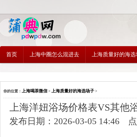
首页
上海中圈怎么混进去
上海质量好的海选
上海喝茶微信
上海质量好的海选场子
你的位置：
>
>
上海洋妞浴场价格表VS其他
发布日期：2026-03-05 14:46