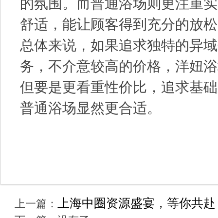
的氛围。而普通浴场则更注重实
舒适，能让顾客得到充分的放松
总体来说，如果追求独特的异域
务，不介意较高的价格，洋妞浴
但要是更看重性价比，追求基础
普通浴场显然更合适。
上海中圈资源盛宴，等你共赴
上一篇：