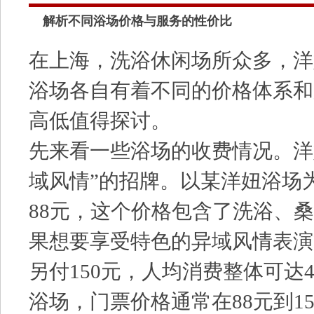
解析不同浴场价格与服务的性价比
在上海，洗浴休闲场所众多，洋
浴场各自有着不同的价格体系和
高低值得探讨。
先来看一些浴场的收费情况。洋
域风情”的招牌。以某洋妞浴场
88元，这个价格包含了洗浴、
果想要享受特色的异域风情表演
另付150元，人均消费整体可达
浴场，门票价格通常在88元到1