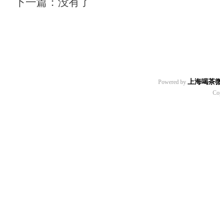
下一篇：没有了
上海喝茶
Powered by
Co